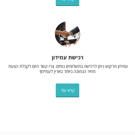
רכישת עמידון
עמידון מרקוש ניתן לרכישה בתשלומים נוחים. צרו קשר היום לקבלת הצעת 
מחיר הנמוכה ביותר בארץ לעמידון!
קרא עוד