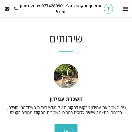
עמידון מרקוש - טל: 0774280901 שבוע ניסיון
חינם!
שירותים
השכרת עמידון
ניתן לשכור את עמידון מרקוש לתקופות של חודש בעלות משתלמת. הובלה, 
הדגמה והתאמה אישית כלולים במחיר! השכירות מתקזזת ממחיר הקניה!
קרא עוד